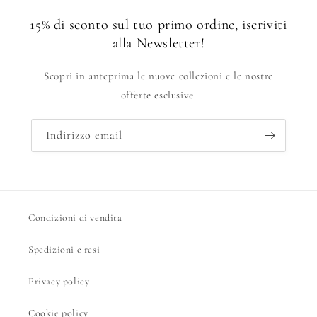
15% di sconto sul tuo primo ordine, iscriviti
alla Newsletter!
Scopri in anteprima le nuove collezioni e le nostre
offerte esclusive.
Indirizzo email
Condizioni di vendita
Spedizioni e resi
Privacy policy
Cookie policy