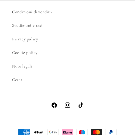
Condizioni di vendita
Spedizioni e resi
Privacy policy
Cookie policy
Note legali
Cerca
Facebook
Instagram
TikTok
Metodi