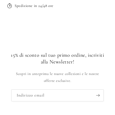
Spedizione in 24/48 ore
15% di sconto sul tuo primo ordine, iscriviti
alla Newsletter!
Scopri in anteprima le nuove collezioni e le nostre
offerte esclusive.
Indirizzo email